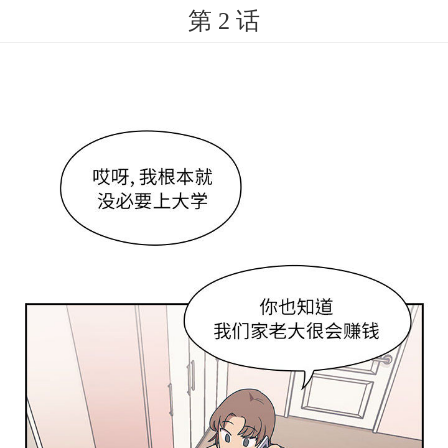
第 2 话