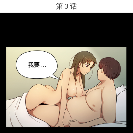
第 3 话